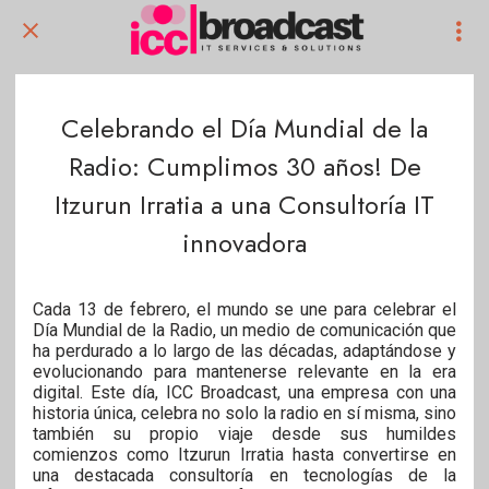
Celebrando el Día Mundial de la
Radio: Cumplimos 30 años! De
Itzurun Irratia a una Consultoría IT
innovadora
Cada 13 de febrero, el mundo se une para celebrar el
Día Mundial de la Radio, un medio de comunicación que
ha perdurado a lo largo de las décadas, adaptándose y
evolucionando para mantenerse relevante en la era
digital. Este día, ICC Broadcast, una empresa con una
historia única, celebra no solo la radio en sí misma, sino
también su propio viaje desde sus humildes
comienzos como Itzurun Irratia hasta convertirse en
una destacada consultoría en tecnologías de la