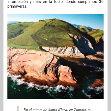
información y más en la fecha donde cumplimos 30
primaveras.
En el monte de Santa Klara, en Zumaia, se