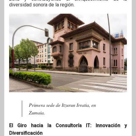
diversidad sonora de la región.
Primera sede de Itzurun Irratia, en
Zumaia.
El Giro hacia la Consultoría IT: Innovación y
Diversificación