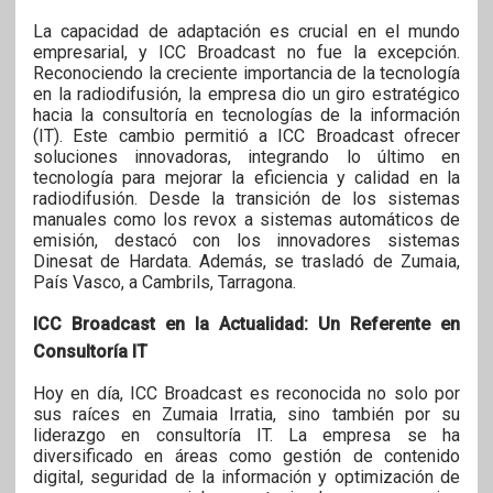
La capacidad de adaptación es crucial en el mundo
empresarial, y ICC Broadcast no fue la excepción.
Reconociendo la creciente importancia de la tecnología
en la radiodifusión, la empresa dio un giro estratégico
hacia la consultoría en tecnologías de la información
(IT). Este cambio permitió a ICC Broadcast ofrecer
soluciones innovadoras, integrando lo último en
tecnología para mejorar la eficiencia y calidad en la
radiodifusión. Desde la transición de los sistemas
manuales como los revox a sistemas automáticos de
emisión, destacó con los innovadores sistemas
Dinesat de Hardata. Además, se trasladó de Zumaia,
País Vasco, a Cambrils, Tarragona.
ICC Broadcast en la Actualidad: Un Referente en
Consultoría IT
Hoy en día, ICC Broadcast es reconocida no solo por
sus raíces en Zumaia Irratia, sino también por su
liderazgo en consultoría IT. La empresa se ha
diversificado en áreas como gestión de contenido
digital, seguridad de la información y optimización de