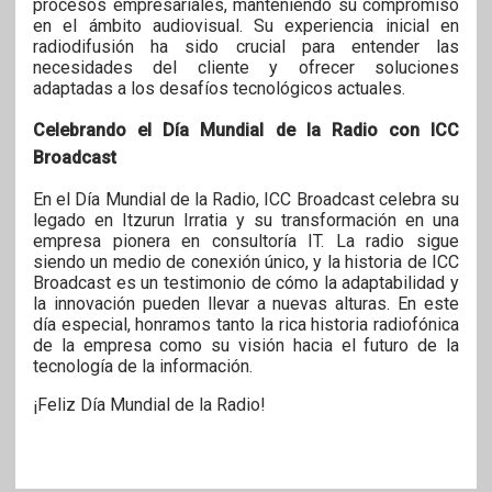
procesos empresariales, manteniendo su compromiso
en el ámbito audiovisual. Su experiencia inicial en
radiodifusión ha sido crucial para entender las
necesidades del cliente y ofrecer soluciones
adaptadas a los desafíos tecnológicos actuales.
Celebrando el Día Mundial de la Radio con ICC
Broadcast
En el Día Mundial de la Radio, ICC Broadcast celebra su
legado en Itzurun Irratia y su transformación en una
empresa pionera en consultoría IT. La radio sigue
siendo un medio de conexión único, y la historia de ICC
Broadcast es un testimonio de cómo la adaptabilidad y
la innovación pueden llevar a nuevas alturas. En este
día especial, honramos tanto la rica historia radiofónica
de la empresa como su visión hacia el futuro de la
tecnología de la información.
¡Feliz Día Mundial de la Radio!