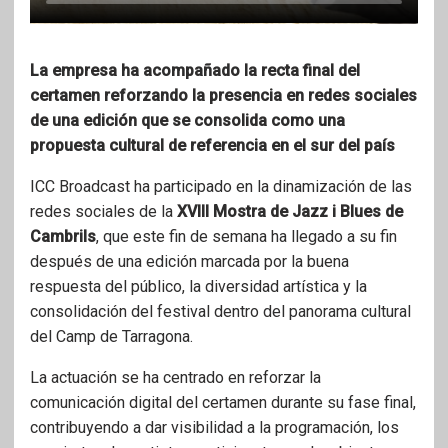
La empresa ha acompañado la recta final del
certamen reforzando la presencia en redes sociales
de una edición que se consolida como una
propuesta cultural de referencia en el sur del país
ICC Broadcast ha participado en la dinamización de las
redes sociales de la
XVIII Mostra de Jazz i Blues de
Cambrils
, que este fin de semana ha llegado a su fin
después de una edición marcada por la buena
respuesta del público, la diversidad artística y la
consolidación del festival dentro del panorama cultural
del Camp de Tarragona.
La actuación se ha centrado en reforzar la
comunicación digital del certamen durante su fase final,
contribuyendo a dar visibilidad a la programación, los