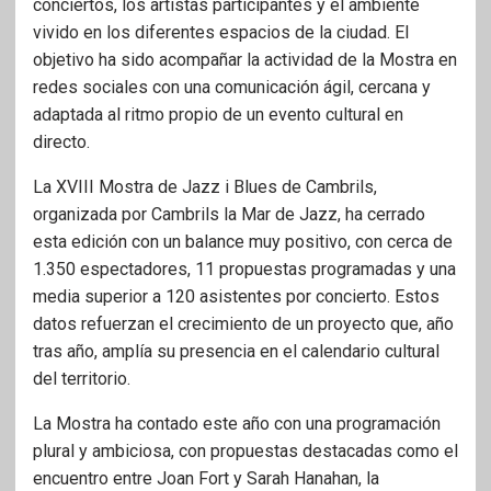
conciertos, los artistas participantes y el ambiente
vivido en los diferentes espacios de la ciudad. El
objetivo ha sido acompañar la actividad de la Mostra en
redes sociales con una comunicación ágil, cercana y
adaptada al ritmo propio de un evento cultural en
directo.
La XVIII Mostra de Jazz i Blues de Cambrils,
organizada por Cambrils la Mar de Jazz, ha cerrado
esta edición con un balance muy positivo, con cerca de
1.350 espectadores, 11 propuestas programadas y una
media superior a 120 asistentes por concierto. Estos
datos refuerzan el crecimiento de un proyecto que, año
tras año, amplía su presencia en el calendario cultural
del territorio.
La Mostra ha contado este año con una programación
plural y ambiciosa, con propuestas destacadas como el
encuentro entre Joan Fort y Sarah Hanahan, la