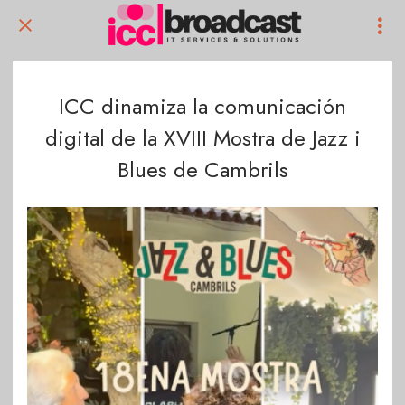
ICC dinamiza la comunicación
digital de la XVIII Mostra de Jazz i
Blues de Cambrils