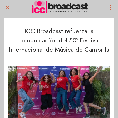
ICC Broadcast refuerza la
comunicación del 50º Festival
Internacional de Música de Cambrils