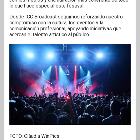
lo que hace especial este festival.
Desde ICC Broadcast seguimos reforzando nuestro
compromiso con la cultura, los eventos y la
comunicación profesional, apoyando iniciativas que
acercan el talento artístico al público.
FOTO: Clàudia WinPics