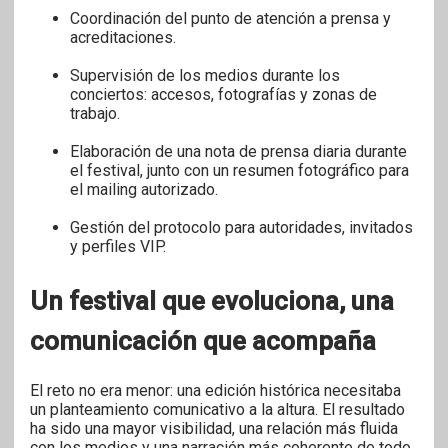
Coordinación del punto de atención a prensa y
acreditaciones.
Supervisión de los medios durante los
conciertos: accesos, fotografías y zonas de
trabajo.
Elaboración de una nota de prensa diaria durante
el festival, junto con un resumen fotográfico para
el mailing autorizado.
Gestión del protocolo para autoridades, invitados
y perfiles VIP.
Un festival que evoluciona, una
comunicación que acompaña
El reto no era menor: una edición histórica necesitaba
un planteamiento comunicativo a la altura. El resultado
ha sido una mayor visibilidad, una relación más fluida
con los medios y una narración más coherente de todo