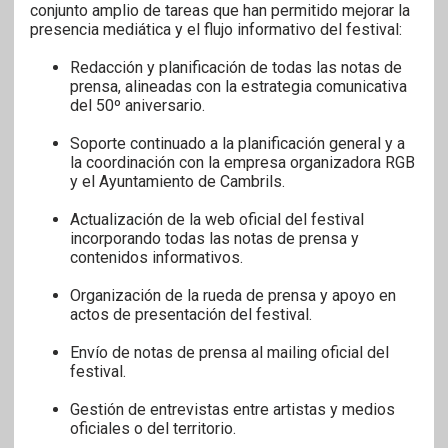
conjunto amplio de tareas que han permitido mejorar la
presencia mediática y el flujo informativo del festival:
Redacción y planificación de todas las notas de
prensa, alineadas con la estrategia comunicativa
del 50º aniversario.
Soporte continuado a la planificación general y a
la coordinación con la empresa organizadora RGB
y el Ayuntamiento de Cambrils.
Actualización de la web oficial del festival
incorporando todas las notas de prensa y
contenidos informativos.
Organización de la rueda de prensa y apoyo en
actos de presentación del festival.
Envío de notas de prensa al mailing oficial del
festival.
Gestión de entrevistas entre artistas y medios
oficiales o del territorio.