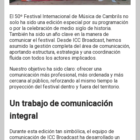
El 50º Festival Internacional de Música de Cambrils no
solo ha sido una edición especial por su programación
o por la celebración de medio siglo de historia.
También ha sido un año clave en la manera de
comunicar el festival. Desde ICC Broadcast, hemos
asumido la gestión completa del área de comunicación,
aportando estructura, estrategia y una coordinación
fluida con todos los actores implicados.
Nuestro objetivo ha sido claro: ofrecer una
comunicación más profesional, más ordenada y más
cercana al público, reforzando al mismo tiempo la
proyección del festival dentro y fuera del territorio.
Un trabajo de comunicación
integral
Durante esta edición tan simbólica, el equipo de
comunicación de ICC Broadcast ha desarrollado un