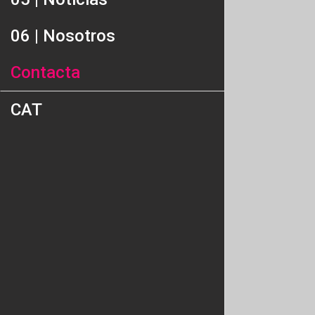
06 | Nosotros
Contacta
CAT