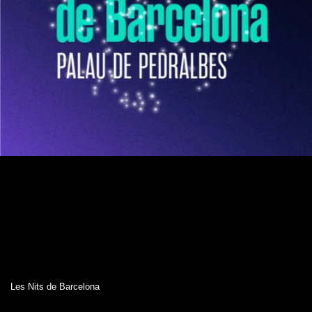
Les Nits de Barcelona