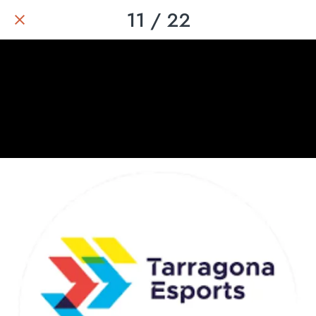
11 / 22