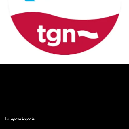
Tarragona Esports