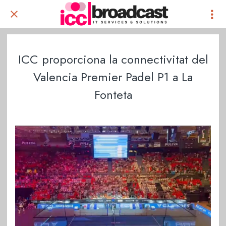
ICC proporciona la connectivitat del
Valencia Premier Padel P1 a La
Fonteta