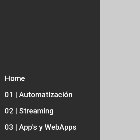
Home
01 | Automatización
02 | Streaming
03 | App's y WebApps