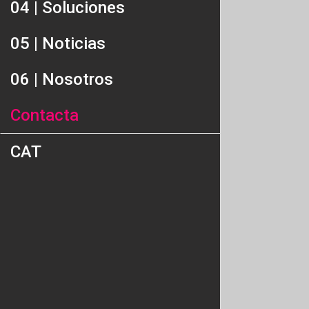
04 | Soluciones
05 | Noticias
06 | Nosotros
Contacta
CAT