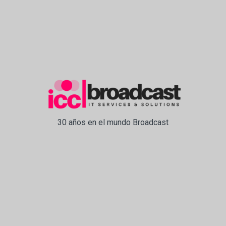
30 años en el mundo Broadcast